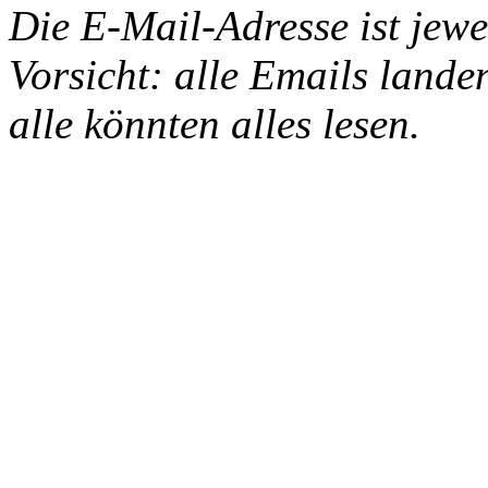
Die E-Mail-Adresse ist jewe
Vorsicht: alle Emails landen
alle könnten alles lesen.